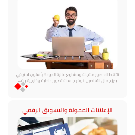
نلتقط لك صور منتجات ومشاريع عالية الجودة بأسلوب احترافي
يبرز جمال التفاصيل. نوفر جلسات تصوير داخلية وخارجية بت
...
الإعلانات الممولة والتسويق الرقمي