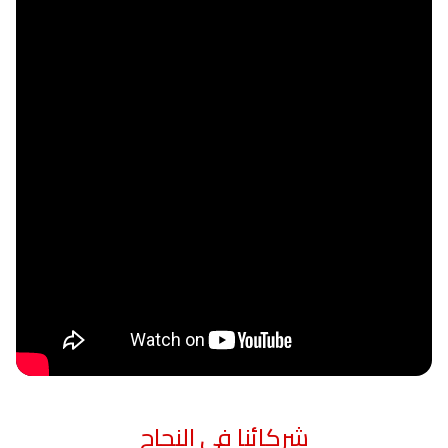
شركائنا في النجاح