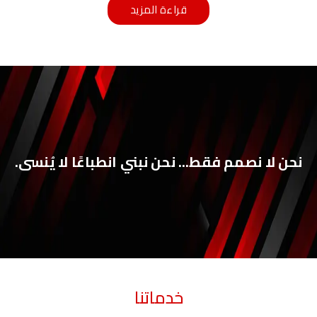
قراءة المزيد
نحن لا نصمم فقط... نحن نبني انطباعًا لا يُنسى.
خدماتنا