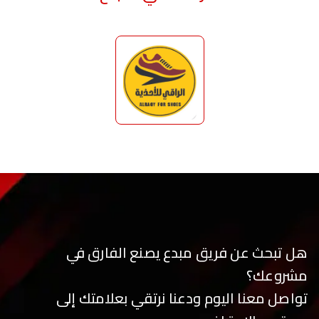
هل تبحث عن فريق مبدع يصنع الفارق في
مشروعك؟
تواصل معنا اليوم ودعنا نرتقي بعلامتك إلى